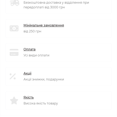
Безкоштовна доставка у відділення при
передоплаті від 3000 грн
Мінімальне замовлення
від 250 грн
Оплата
Усі види оплати
Акції
Акції знижки, подарунки
Якість
Висока якість товару