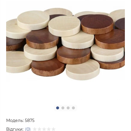
Модель:
5875
Відгуки:
(0)