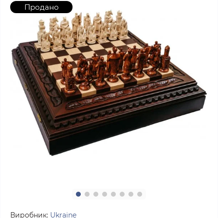
Продано
Виробник:
Ukraine