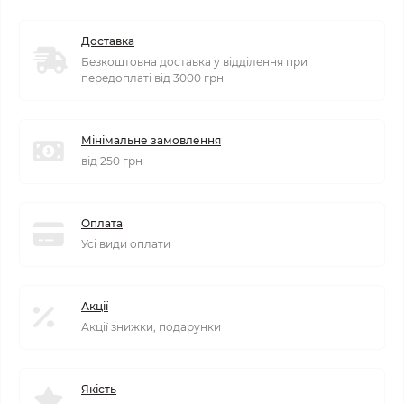
Доставка
Безкоштовна доставка у відділення при
передоплаті від 3000 грн
Мінімальне замовлення
від 250 грн
Оплата
Усі види оплати
Акції
Акції знижки, подарунки
Якість