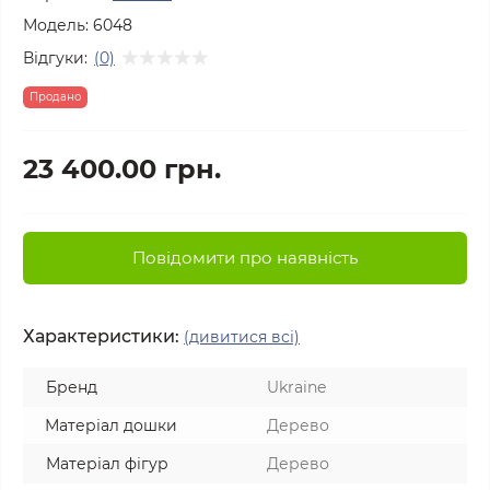
Модель:
6048
Відгуки:
(0)
Продано
23 400.00 грн.
Повідомити про наявність
Характеристики:
(дивитися всі)
Бренд
Ukraine
Матеріал дошки
Дерево
Матеріал фігур
Дерево