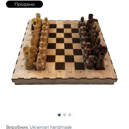
Продано
Виробник:
Ukrainian handmade