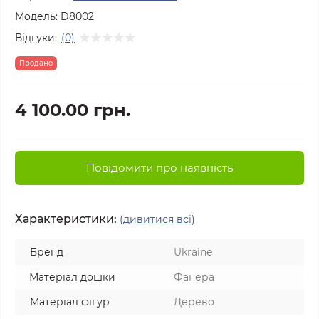
Модель:
D8002
Відгуки:
(0)
Продано
4 100.00 грн.
Повідомити про наявність
Характеристики:
(дивитися всі)
Бренд
Ukraine
Матеріал дошки
Фанера
Матеріал фігур
Дерево