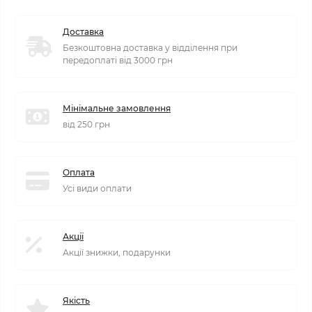
Доставка
Безкоштовна доставка у відділення при
передоплаті від 3000 грн
Мінімальне замовлення
від 250 грн
Оплата
Усі види оплати
Акції
Акції знижки, подарунки
Якість