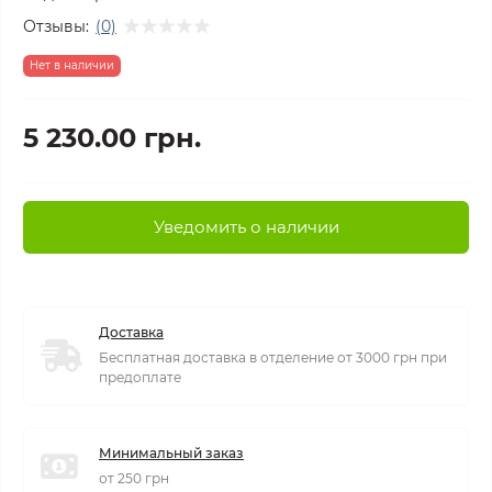
Отзывы:
(0)
Нет в наличии
5 230.00 грн.
Уведомить о наличии
Доставка
Бесплатная доставка в отделение от 3000 грн при
предоплате
Минимальный заказ
от 250 грн