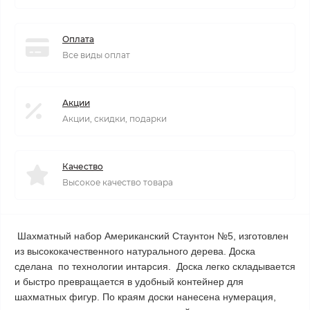
Оплата
Все виды оплат
Акции
Акции, скидки, подарки
Качество
Высокое качество товара
Шахматный набор Американский Стаунтон №5
, изготовлен
из
высококачественного натурального дерева
.
Доска
сделана по технологии интарсия. Доска легко складывается
и быстро превращается в удобный контейнер для
шахматных фигур. По краям доски нанесена нумерация,